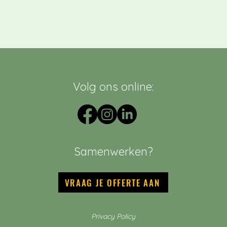
Volg ons online:
Samenwerken?
VRAAG JE OFFERTE AAN
Privacy Policy