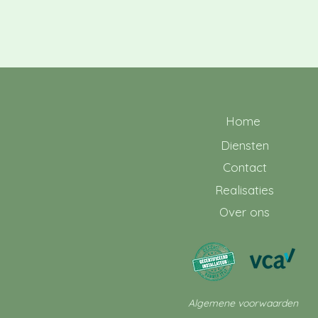
Home
Diensten
Contact
Realisaties
Over ons
Algemene voorwaarden